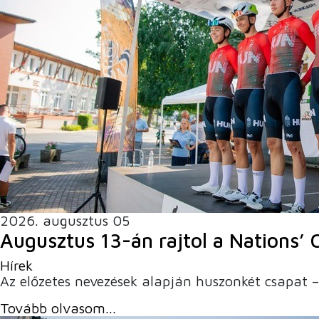
2026. augusztus 05
Augusztus 13-án rajtol a Nations’ 
Hírek
Az előzetes nevezések alapján huszonkét csapat –
Tovább olvasom...