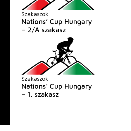
Szakaszok
Nations’ Cup Hungary
– 2/A szakasz
Szakaszok
Nations’ Cup Hungary
– 1. szakasz