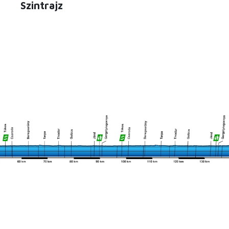
Szintrajz