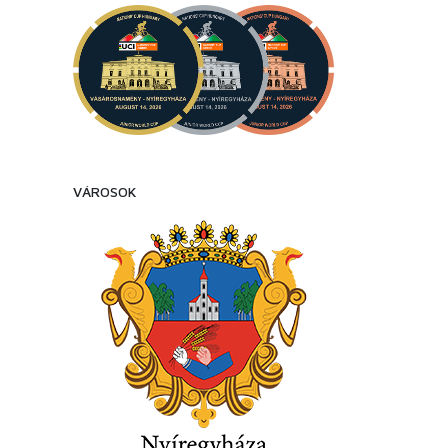
VÁROSOK