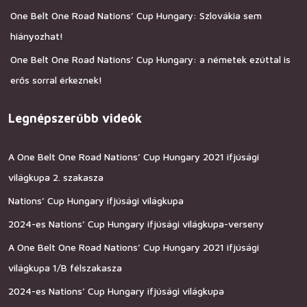
One Belt One Road Nations’ Cup Hungary: Szlovákia sem
hiányozhat!
One Belt One Road Nations’ Cup Hungary: a németek ezúttal is
erős sorral érkeznek!
Legnépszerűbb videók
A One Belt One Road Nations’ Cup Hungary 2021 ifjúsági
világkupa 2. szakasza
Nations’ Cup Hungary ifjúsági világkupa
2024-es Nations’ Cup Hungary ifjúsági világkupa-verseny
A One Belt One Road Nations’ Cup Hungary 2021 ifjúsági
világkupa 1/B félszakasza
2024-es Nations’ Cup Hungary ifjúsági világkupa