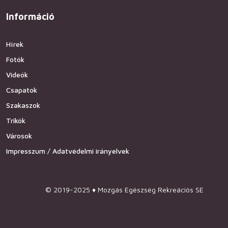
Információ
Hírek
Fotók
Videók
Csapatok
Szakaszok
Trikók
Városok
Impresszum / Adatvédelmi irányelvek
© 2019-2025 ♦ Mozgás Egészség Rekreációs SE